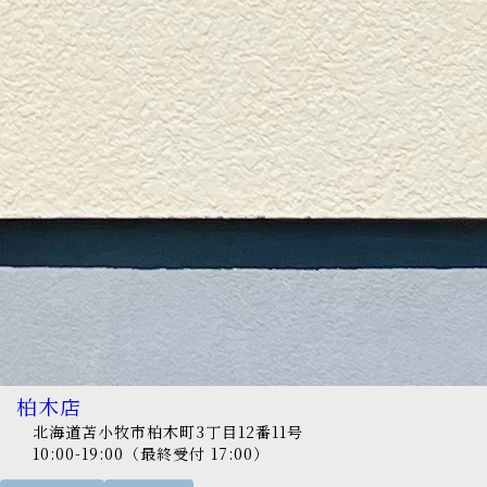
柏木店
北海道苫小牧市柏木町3丁目12番11号
10:00-19:00（最終受付 17:00）