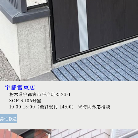
宇都宮東店
栃木県宇都宮市平出町3523-1
SCビル105号室
10:00-15:00（最終受付 14:00） ※時間外応相談
男性歓迎