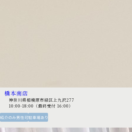
橋本南店
神奈川県相模原市緑区上九沢277
10:00-18:00（最終受付 16:00）
紹介のみ男性可
駐車場あり