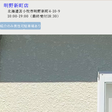
明野新町店
北海道苫小牧市明野新町4-10-9
10:00-19:00（最終受付18:30）
紹介のみ男性可
駐車場あり