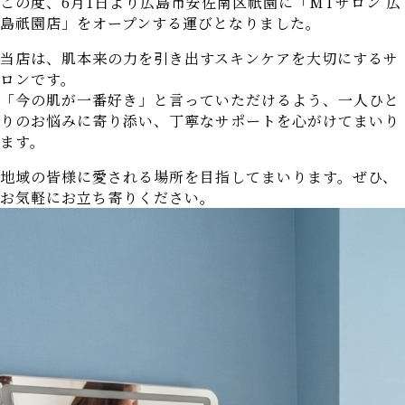
この度、6月1日より広島市安佐南区祇園に「MTサロン 広
島祇園店」をオープンする運びとなりました。
当店は、肌本来の力を引き出すスキンケアを大切にするサ
ロンです。
「今の肌が一番好き」と言っていただけるよう、一人ひと
りのお悩みに寄り添い、丁寧なサポートを心がけてまいり
ます。
地域の皆様に愛される場所を目指してまいります。ぜひ、
お気軽にお立ち寄りください。