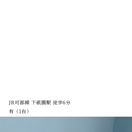
JR可部線 下祇園駅 徒歩6分
有（1台）