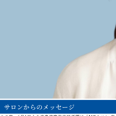
サロンからのメッセージ