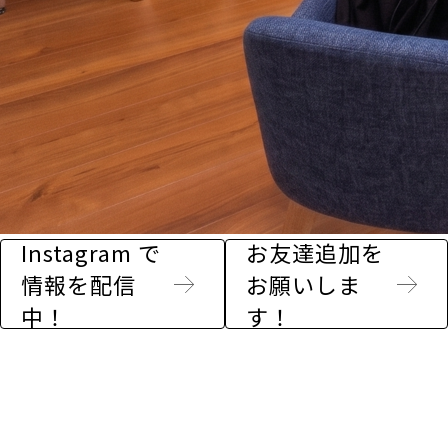
Instagram で
お友達追加を
情報を配信
お願いしま
中！
す！