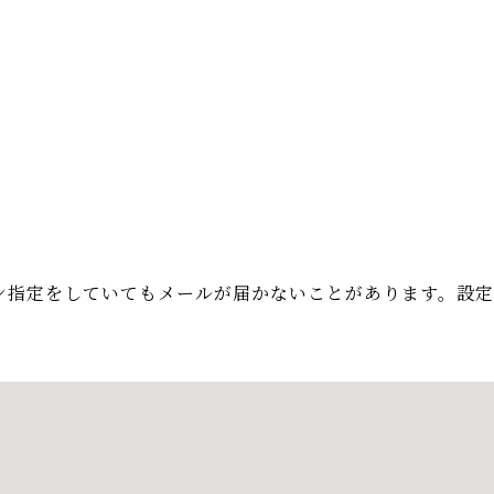
ン指定をしていてもメールが届かないことがあります。設定