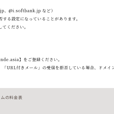
jp、@i.softbank.jp など）
否する設定になっていることがあります。
してください。
nde.asia】をご登録ください。
」「URL付きメール」の受信を拒否している場合、ドメイ
ラムの料金表