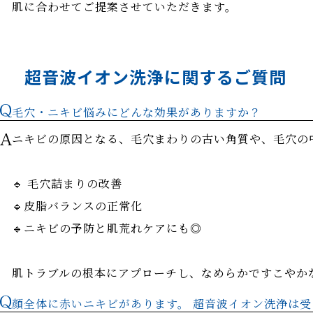
肌に合わせてご提案させていただきます。
超音波イオン洗浄に関するご質問
毛穴・ニキビ悩みにどんな効果がありますか？
ニキビの原因となる、毛穴まわりの古い角質や、毛穴の
🔹 毛穴詰まりの改善
🔹皮脂バランスの正常化
🔹ニキビの予防と肌荒れケアにも◎
肌トラブルの根本にアプローチし、なめらかですこやか
顔全体に赤いニキビがあります。 超音波イオン洗浄は