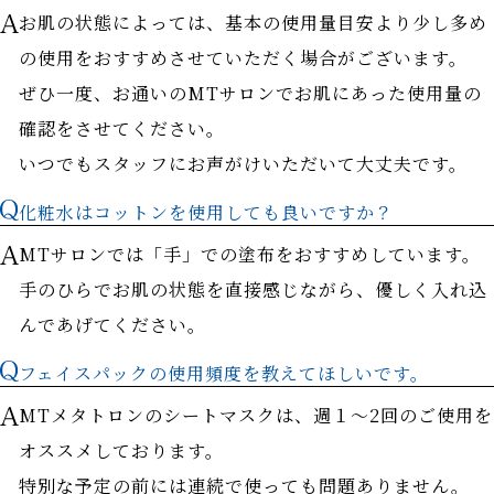
お肌の状態によっては、基本の使用量目安より少し多め
の使用をおすすめさせていただく場合がございます。
ぜひ一度、お通いのMTサロンでお肌にあった使用量の
確認をさせてください。
いつでもスタッフにお声がけいただいて大丈夫です。
化粧水はコットンを使用しても良いですか？
MTサロンでは「手」での塗布をおすすめしています。
手のひらでお肌の状態を直接感じながら、優しく入れ込
んであげてください。
フェイスパックの使用頻度を教えてほしいです。
MTメタトロンのシートマスクは、週１～2回のご使用を
オススメしております。
特別な予定の前には連続で使っても問題ありません。