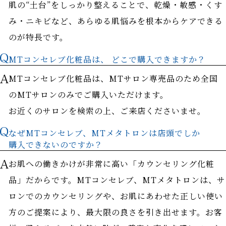
肌の“土台”をしっかり整えることで、乾燥・敏感・くす
み・ニキビなど、あらゆる肌悩みを根本からケアできる
のが特長です。
MTコンセレブ化粧品は、 どこで購入できますか？
MTコンセレブ化粧品は、MTサロン専売品のため全国
のMTサロンのみでご購入いただけます。
お近くのサロンを検索の上、ご来店くださいませ。
なぜMTコンセレブ、MTメタトロンは店頭でしか
購入できないのですか？
お肌への働きかけが非常に高い「カウンセリング化粧
品」だからです。MTコンセレブ、MTメタトロンは、サ
ロンでのカウンセリングや、お肌にあわせた正しい使い
方のご提案により、最大限の良さを引き出せます。お客