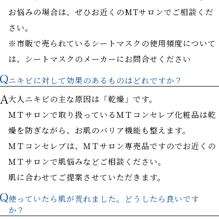
お悩みの場合は、ぜひお近くのMTサロンでご相談くだ
さい。
※市販で売られているシートマスクの使用頻度について
は、シートマスクのメーカーにお問合せください
ニキビに対して効果のあるものはどれですか？
大人ニキビの主な原因は「乾燥」です。
ＭＴサロンで取り扱っているＭＴコンセレブ化粧品は乾
燥を防ぎながら、お肌のバリア機能も整えます。
ＭＴコンセレブは、ＭＴサロン専売品ですのでお近くの
ＭＴサロンで肌悩みなどご相談ください。
肌に合わせてご提案させていただきます。
使っていたら肌が荒れました。どうしたら良いです
か？