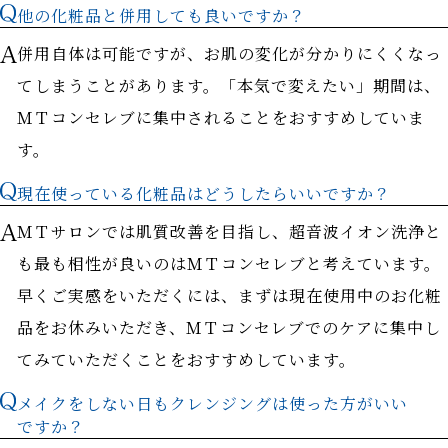
他の化粧品と併用しても良いですか？
併用自体は可能ですが、お肌の変化が分かりにくくなっ
てしまうことがあります。「本気で変えたい」期間は、
ＭＴコンセレブに集中されることをおすすめしていま
す。
現在使っている化粧品はどうしたらいいですか？
ＭＴサロンでは肌質改善を目指し、超音波イオン洗浄と
も最も相性が良いのはＭＴコンセレブと考えています。
早くご実感をいただくには、まずは現在使用中のお化粧
品をお休みいただき、ＭＴコンセレブでのケアに集中し
てみていただくことをおすすめしています。
メイクをしない日もクレンジングは使った方がいい
ですか？