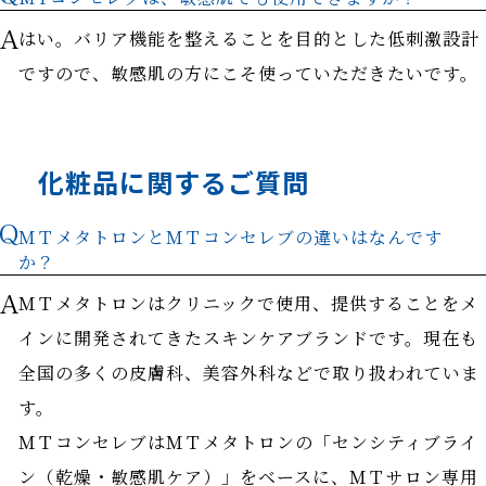
はい。バリア機能を整えることを目的とした低刺激設計
ですので、敏感肌の方にこそ使っていただきたいです。
化粧品に関するご質問
ＭＴメタトロンとＭＴコンセレブの違いはなんです
か？
ＭＴメタトロンはクリニックで使用、提供することをメ
インに開発されてきたスキンケアブランドです。現在も
全国の多くの皮膚科、美容外科などで取り扱われていま
す。
ＭＴコンセレブはＭＴメタトロンの「センシティブライ
ン（乾燥・敏感肌ケア）」をベースに、ＭＴサロン専用