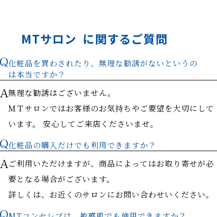
MTサロン
に関するご質問
化粧品を買わされたり、無理な勧誘がないというの
は本当ですか？
無理な勧誘はございません。
ＭＴサロンではお客様のお気持ちやご要望を大切にして
います。 安心してご来店くださいませ。
化粧品の購入だけでも利用できますか？
ご利用いただけますが、商品によってはお取り寄せが必
要となる場合がございます。
詳しくは、お近くのサロンにお問い合わせいください。
MTコンセレブは、敏感肌でも使用できますか？