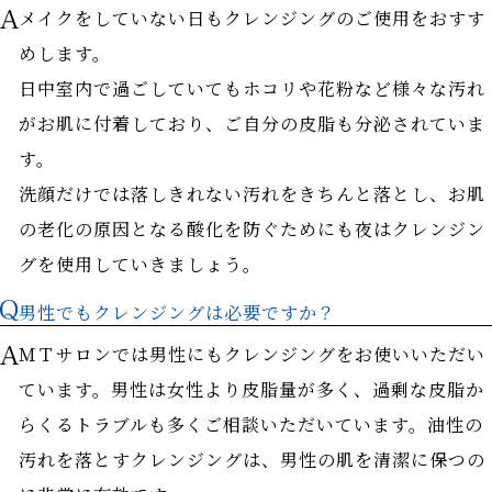
メイクをしていない日もクレンジングのご使用をおすす
めします。
日中室内で過ごしていてもホコリや花粉など様々な汚れ
がお肌に付着しており、ご自分の皮脂も分泌されていま
す。
洗顔だけでは落しきれない汚れをきちんと落とし、お肌
の老化の原因となる酸化を防ぐためにも夜はクレンジン
グを使用していきましょう。
男性でもクレンジングは必要ですか？
ＭＴサロンでは男性にもクレンジングをお使いいただい
ています。男性は女性より皮脂量が多く、過剰な皮脂か
らくるトラブルも多くご相談いただいています。油性の
汚れを落とすクレンジングは、男性の肌を清潔に保つの