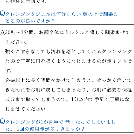
に非常に有効です。
クレンジングジェルは何分くらい 顔の上で馴染ま
せるのが良いですか？
30秒～1分間、お顔全体にクルクルと優しく馴染ませて
ください。
強くこすらなくても汚れを落としてくれるクレンジング
なので丁寧に円を描くようになじませるのがポイントで
す。
必要以上に長く時間をかけてしまうと、せっかく浮いて
きた汚れをお肌に戻してしまったり、お肌に必要な保湿
成分まで取ってしまうので、1分以内で手早く丁寧にな
じませてください。
クレンジングが1か月半で 無くなってしまいまし
た。 1回の使用量が多すぎますか？