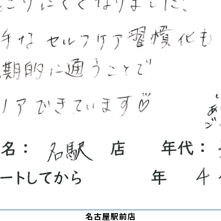
名古屋駅前店