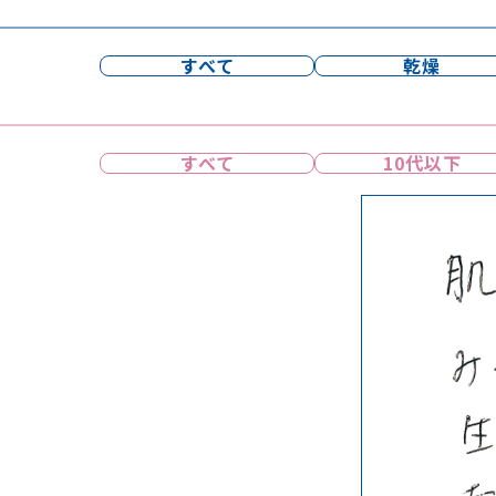
すべて
乾燥
すべて
10代以下