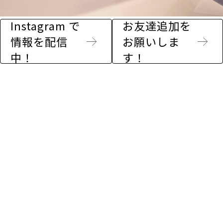
Instagram で
お友達追加を
情報を配信
お願いしま
中！
す！