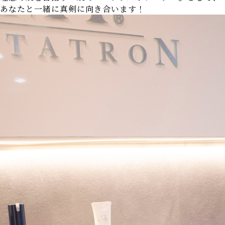
あなたと一緒に真剣に向き合います！