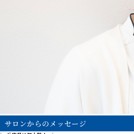
サロンからのメッセージ