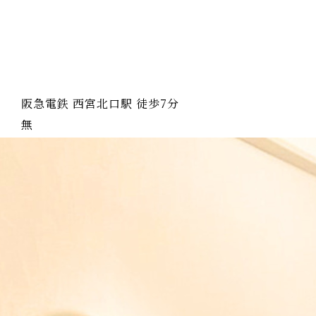
阪急電鉄 西宮北口駅 徒歩7分
無